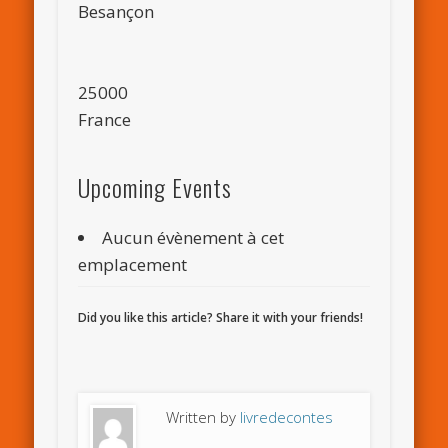
Besançon
25000
France
Upcoming Events
Aucun évènement à cet
emplacement
Did you like this article? Share it with your friends!
Written by
livredecontes