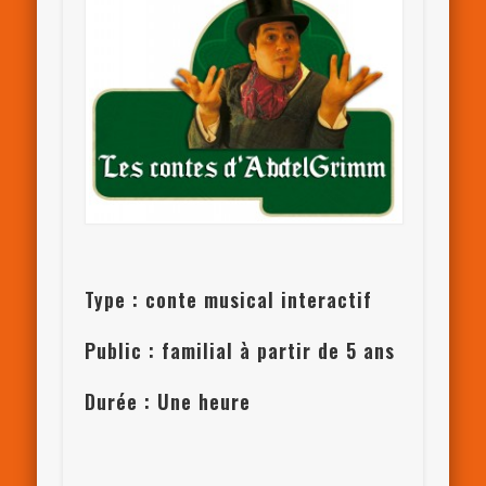
Type : conte musical interactif
Public : familial à partir de 5 ans
Durée : Une heure