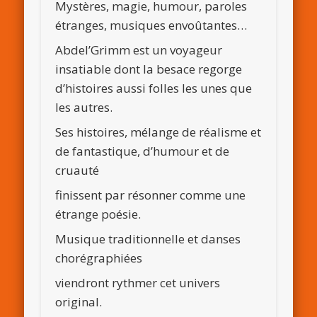
Mystères, magie, humour, paroles
étranges, musiques envoûtantes…
Abdel’Grimm
est un voyageur
insatiable dont la besace regorge
d’histoires aussi folles les unes que
les autres.
Ses histoires, mélange de réalisme et
de fantastique, d’humour et de
cruauté
finissent par résonner comme une
étrange poésie.
Musique traditionnelle et danses
chorégraphiées
viendront rythmer cet univers
original.