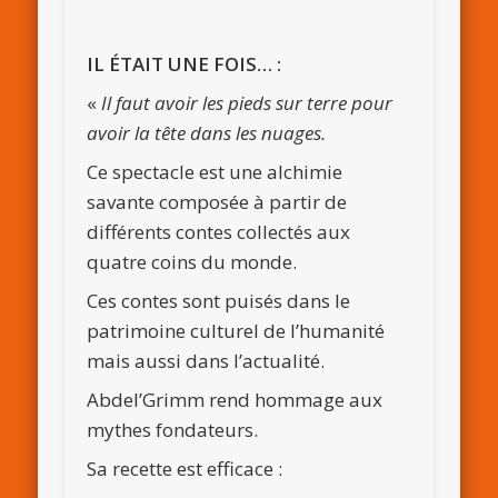
IL ÉTAIT UNE FOIS… :
«
Il faut avoir les pieds sur terre pour
avoir la tête dans les nuages.
Ce spectacle est une alchimie
savante composée à partir de
différents contes collectés aux
quatre coins du monde.
Ces contes sont puisés dans le
patrimoine culturel de l’humanité
mais aussi dans l’actualité.
Abdel’Grimm
rend hommage aux
mythes fondateurs.
Sa recette est efficace :