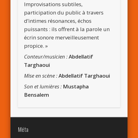
Improvisations subtiles,
participation du public à travers
d’intimes résonances, échos
puissants : ils offrent à la parole un
écrin sonore merveilleusement
propice. »
Conteur/musicien :
Abdellatif
Targhaoui
Mise en scène :
Abdellatif Targhaoui
Son et lumières :
Mustapha
Bensalem
Méta