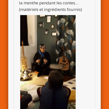
la menthe pendant les contes…
(matériels et ingrédients fournis)