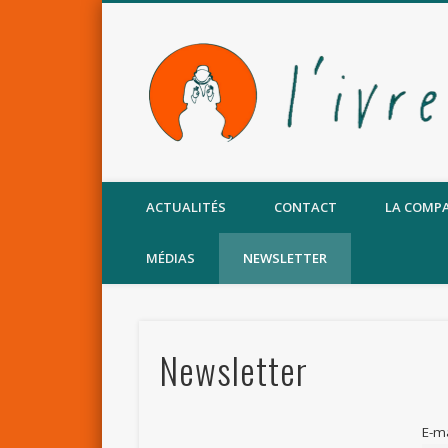
Facebook
ACTUALITÉS
CONTACT
LA COMP
MÉDIAS
NEWSLETTER
Newsletter
E-ma