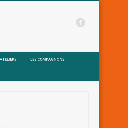
 ATELIERS
LES COMPAGNONS