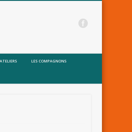
 ATELIERS
LES COMPAGNONS