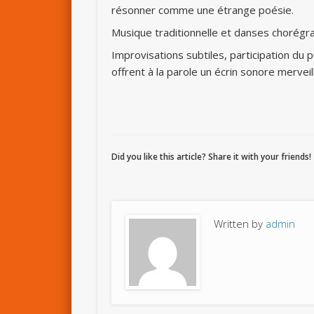
résonner comme une étrange poésie.
Musique traditionnelle et danses chorégra
Improvisations subtiles, participation du p
offrent à la parole un écrin sonore merve
Did you like this article? Share it with your friends!
Written by
admin