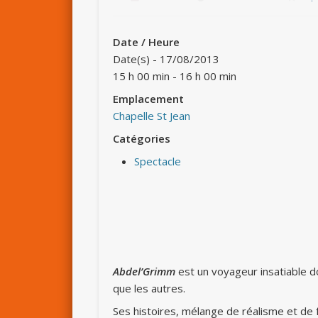
Date / Heure
Date(s) - 17/08/2013
15 h 00 min - 16 h 00 min
Emplacement
Chapelle St Jean
Catégories
Spectacle
Abdel’Grimm
est un voyageur insatiable d
que les autres.
Ses histoires, mélange de réalisme et de 