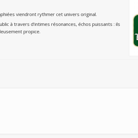
phiées viendront rythmer cet univers original.
ublic à travers d’intimes résonances, échos puissants : ils
illeusement propice.