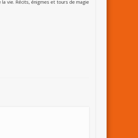
e la vie. Récits, énigmes et tours de magie