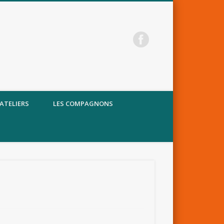
 ATELIERS
LES COMPAGNONS