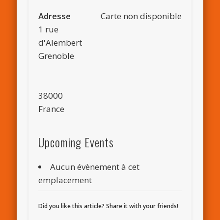
Adresse
Carte non disponible
1 rue
d'Alembert
Grenoble
38000
France
Upcoming Events
Aucun évènement à cet
emplacement
Did you like this article? Share it with your friends!