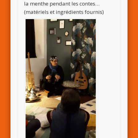
la menthe pendant les contes…
(matériels et ingrédients fournis)