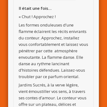
Il était une fois…
« Chut ! Approchez !
Les formes onduleuses d’une
flamme éclairent les récits enivrants
du conteur. Approchez, installez
vous confortablement et laissez vous
pénétrer par cette atmosphère
envoutante. La flamme danse. Elle
danse au rythme lancinant
d’histoires défendues. Laissez-vous
troubler par ce parfum oriental.
Jardins Sucrés, à la verve légère,
vient émoustiller vos sens, à travers
ses contes d’amour. Le conteur vous
offre sur un plateau, délices et