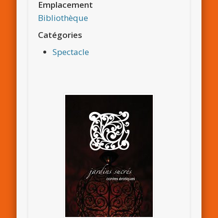
Emplacement
Bibliothèque
Catégories
Spectacle