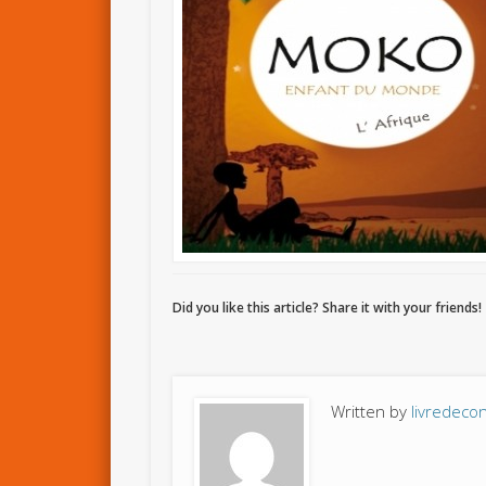
Did you like this article? Share it with your friends!
Written by
livredeco