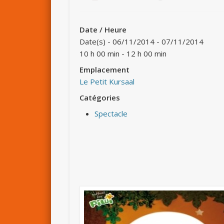
Date / Heure
Date(s) - 06/11/2014 - 07/11/2014
10 h 00 min - 12 h 00 min
Emplacement
Le Petit Kursaal
Catégories
Spectacle