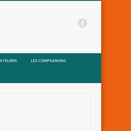
 ATELIERS
LES COMPAGNONS