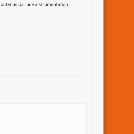
outenus par une instrumentation