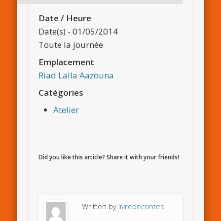
Date / Heure
Date(s) - 01/05/2014
Toute la journée
Emplacement
Riad Lalla Aazouna
Catégories
Atelier
Did you like this article? Share it with your friends!
Written by
livredecontes